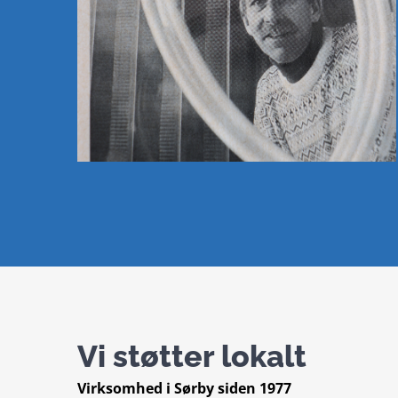
Vi støtter lokalt
Virksomhed i Sørby siden 1977