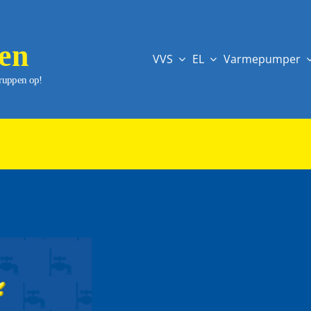
VVS
EL
Varmepumper