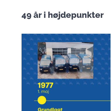
49 år i højdepunkter