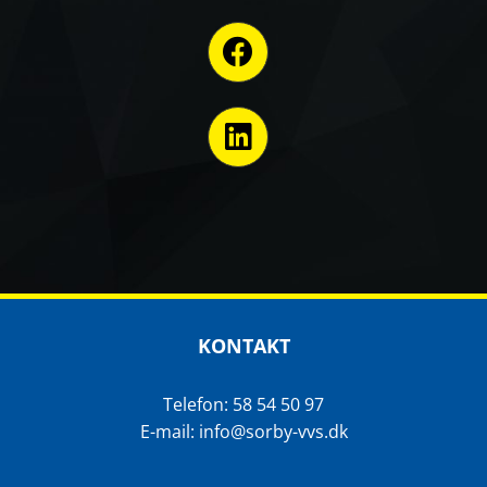
KONTAKT
Telefon: 58 54 50 97
E-mail: info@sorby-vvs.dk