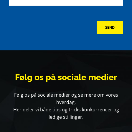
SEND
Følg
os på sociale medier
Følg os på sociale medier og se mere om vores
hverdag.
Her deler vi både tips og tricks konkurrencer og
ledige stillinger.