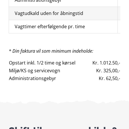
Administrationsgebyr
Vagtudkald uden for åbningstid
Vagttimer efterfølgende pr. time
* Din faktura vil som minimum indeholde:
Opstart inkl. 1/2 time og kørsel
Kr. 1.012.50,-
Miljø/KS og servicevogn
Kr. 325,00,-
Administrationsgebyr
Kr. 62,50,-