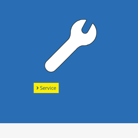
Service