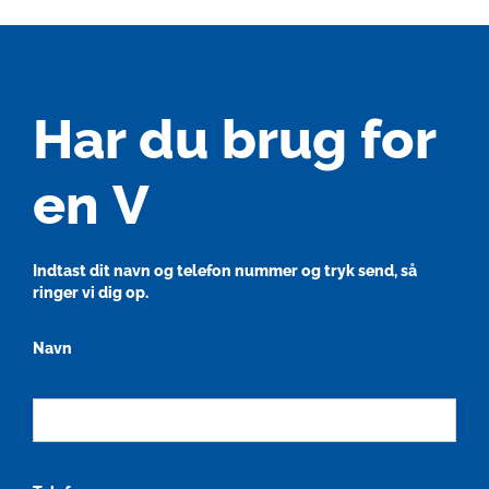
Har du brug for
en
Indtast dit navn og telefon nummer og tryk send, så
ringer vi dig op.
Navn