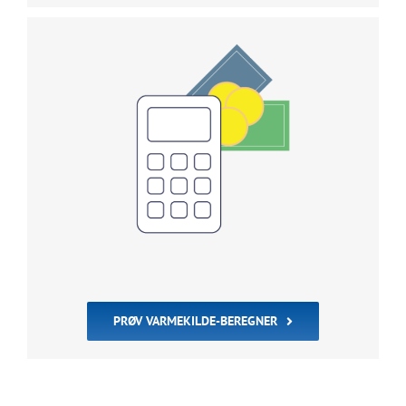
PRØV VARMEKILDE-BEREGNER