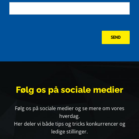
SEND
Følg
os på sociale medier
Følg os på sociale medier og se mere om vores
hverdag.
Her deler vi både tips og tricks konkurrencer og
ledige stillinger.