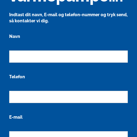
Indtast dit navn, E-mail og telefon-nummer og tryk send,
så kontakter vi dig.
Navn
Telefon
E-mail