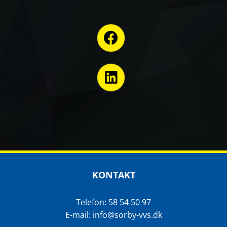
KONTAKT
Telefon: 58 54 50 97
E-mail: info@sorby-vvs.dk