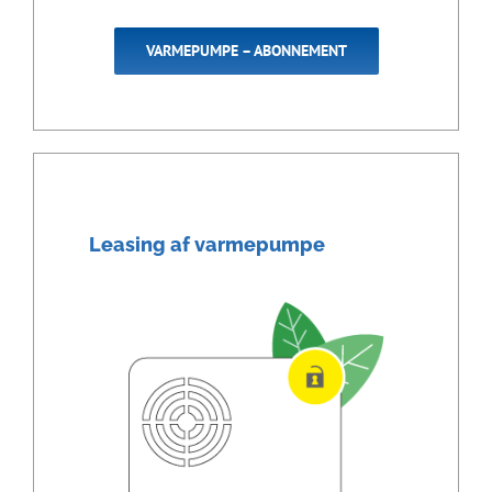
VARMEPUMPE – ABONNEMENT
Leasing af varmepumpe