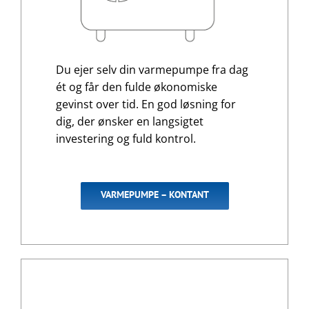
Du ejer selv din varmepumpe fra dag
ét og får den fulde økonomiske
gevinst over tid. En god løsning for
dig, der ønsker en langsigtet
investering og fuld kontrol.
VARMEPUMPE – KONTANT