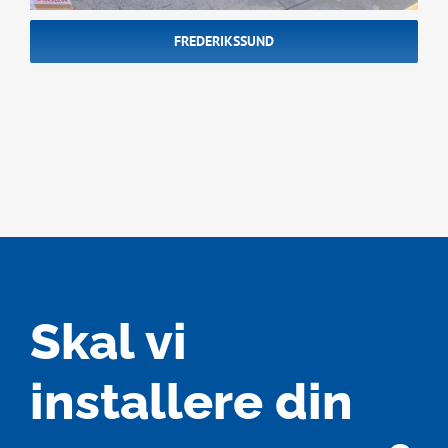
FREDERIKSSUND
Skal vi
installere din