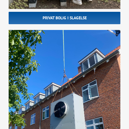
PRIVAT BOLIG I SLAGELSE