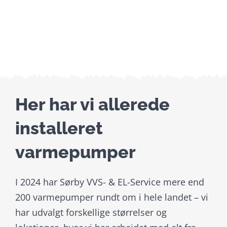
Her har vi allerede
installeret
varmepumper
I 2024 har Sørby VVS- & EL-Service mere end
200 varmepumper rundt om i hele landet – vi
har udvalgt forskellige størrelser og