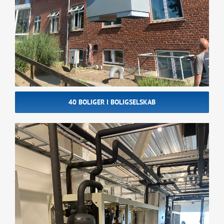
40 BOLIGER I BOLIGSELSKAB