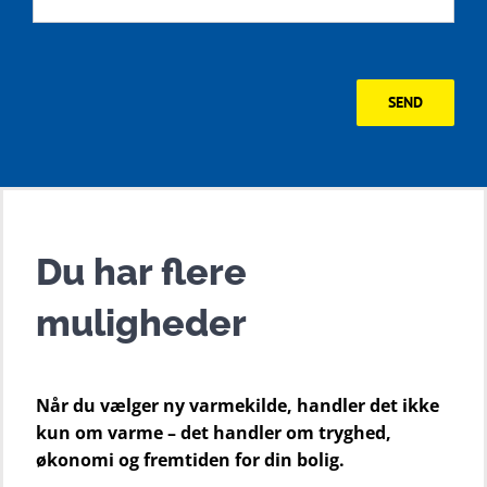
SEND
Du har flere
muligheder
Når du vælger ny varmekilde, handler det ikke
kun om varme – det handler om tryghed,
økonomi og fremtiden for din bolig.