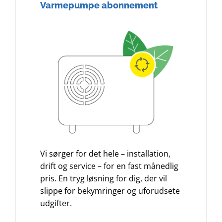
Varmepumpe abonnement
Vi sørger for det hele – installation,
drift og service – for en fast månedlig
pris. En tryg løsning for dig, der vil
slippe for bekymringer og uforudsete
udgifter.