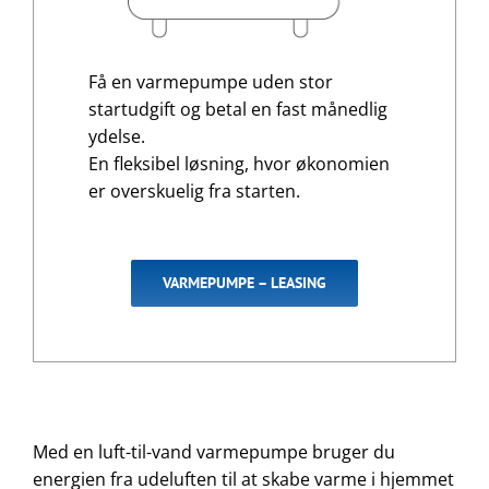
Få en varmepumpe uden stor
startudgift og betal en fast månedlig
ydelse.
En fleksibel løsning, hvor økonomien
er overskuelig fra starten.
VARMEPUMPE – LEASING
Med en luft-til-vand varmepumpe bruger du
energien fra udeluften til at skabe varme i hjemmet