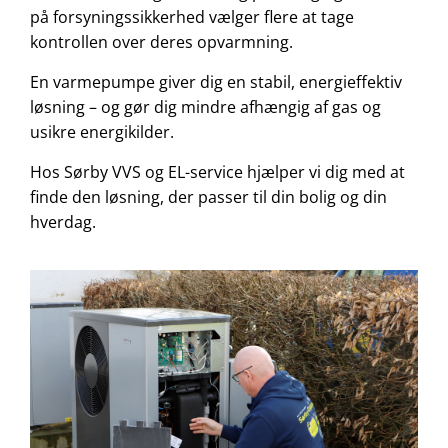
på forsyningssikkerhed vælger flere at tage
kontrollen over deres opvarmning.
En varmepumpe giver dig en stabil, energieffektiv
løsning – og gør dig mindre afhængig af gas og
usikre energikilder.
Hos Sørby VVS og EL-service hjælper vi dig med at
finde den løsning, der passer til din bolig og din
hverdag.