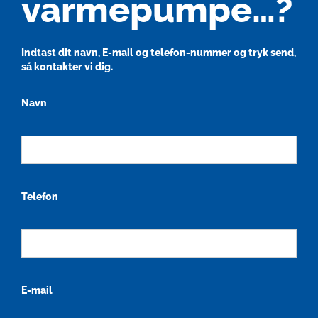
varmepumpe…?
Indtast dit navn, E-mail og telefon-nummer og tryk send,
så kontakter vi dig.
Navn
Telefon
E-mail