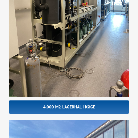
4.000 M2 LAGERHAL I KØGE