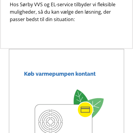
Hos Sørby VVS og EL-service tilbyder vi fleksible
muligheder, så du kan vælge den løsning, der
passer bedst til din situation:
Køb varmepumpen kontant