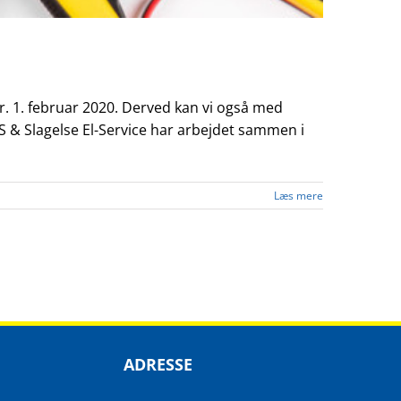
r. 1. februar 2020. Derved kan vi også med
S & Slagelse El-Service har arbejdet sammen i
Læs mere
ADRESSE