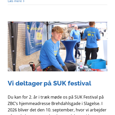
Læs mere
Vi deltager på SUK festival
Du kan for 2. år i træk møde os på SUK Festival på
ZBC’s hjemmeadresse Brehdahlsgade i Slagelse. I
2026 bliver det den 10. september, hvor vi arbejder